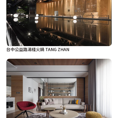
台中公益路湯棧火鍋 TANG ZHAN