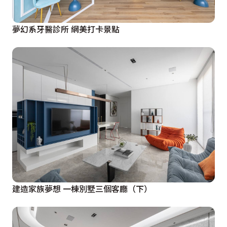
夢幻系牙醫診所 網美打卡景點
建造家族夢想 一棟別墅三個客廳（下）