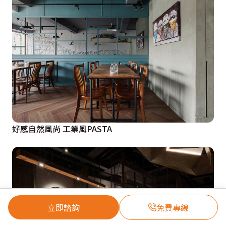
好感自然風尚 工業風PASTA
立即諮詢
免費專線