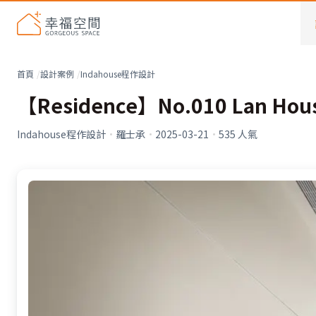
首頁
設計案例
Indahouse程作設計
【Residence】No.010 Lan House
Indahouse程作設計
·
羅士承
·
2025-03-21
·
535
人氣