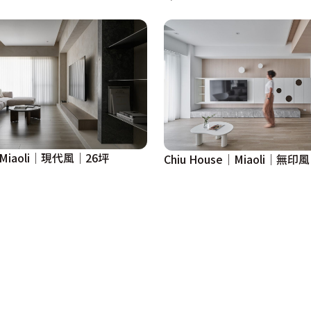
e│Miaoli│現代風│26坪
Chiu House│Miaoli│無印