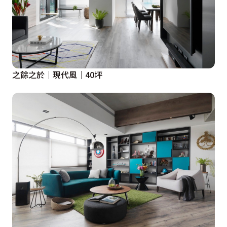
之餘之於│現代風│40坪