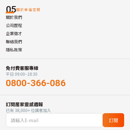
05
關於幸福空間
關於我們
公司歷程
企業徵才
聯絡我們
隱私政策
免付費客服專線
平日 09:00~18:30
0800-366-086
訂閱居家靈感週報
已有 38,000+ 位讀者加入
訂閱