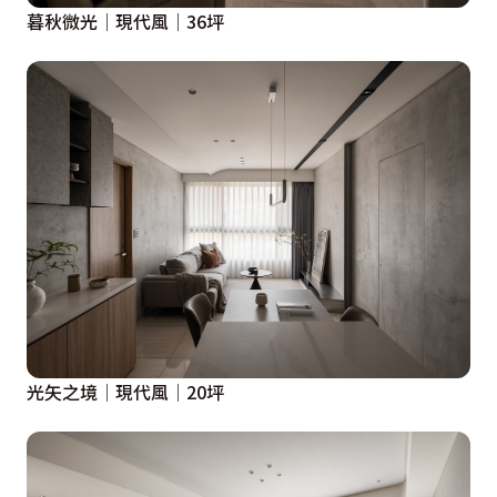
暮秋微光│現代風│36坪
光矢之境│現代風│20坪