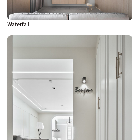
Waterfall