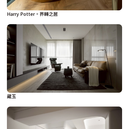
Harry Potter。界轉之居
藏玉