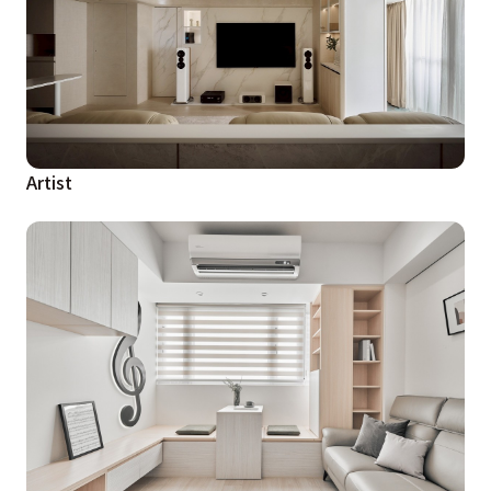
Artist