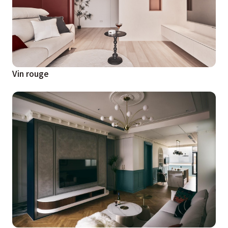
Vin rouge