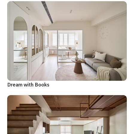
Dream with Books