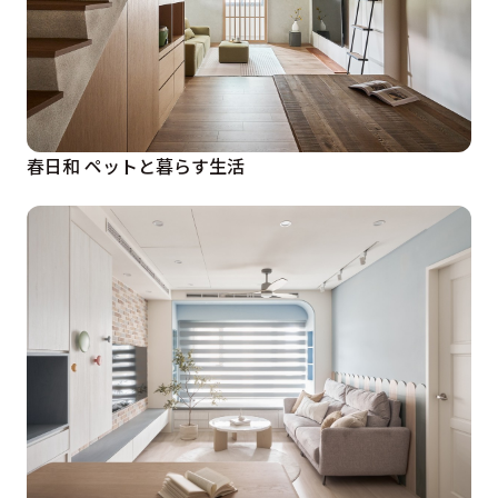
春日和 ペットと暮らす生活