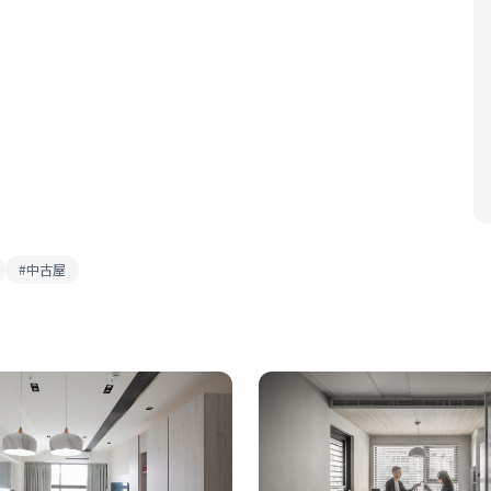
#
中古屋