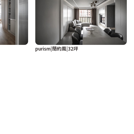
purism|簡約風|32坪