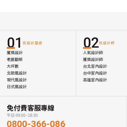
01
02
找設計靈感
找設計師
獲獎設計
人氣設計師
老屋翻新
獲獎設計師
大坪數
台北室內設計
北歐風設計
台中室內設計
現代風設計
高雄室內設計
日式風設計
免付費客服專線
平日 09:00~18:30
0800-366-086