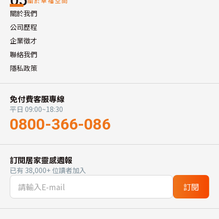
05
關於幸福空間
關於我們
公司歷程
企業徵才
聯絡我們
隱私政策
免付費客服專線
平日 09:00~18:30
0800-366-086
訂閱居家靈感週報
已有 38,000+ 位讀者加入
訂閱