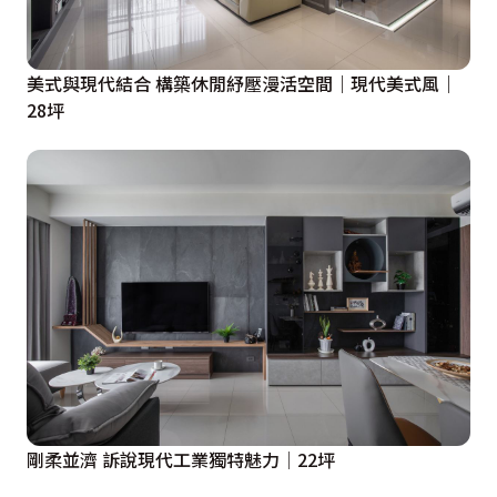
美式與現代結合 構築休閒紓壓漫活空間｜現代美式風｜
28坪
剛柔並濟 訴說現代工業獨特魅力│22坪