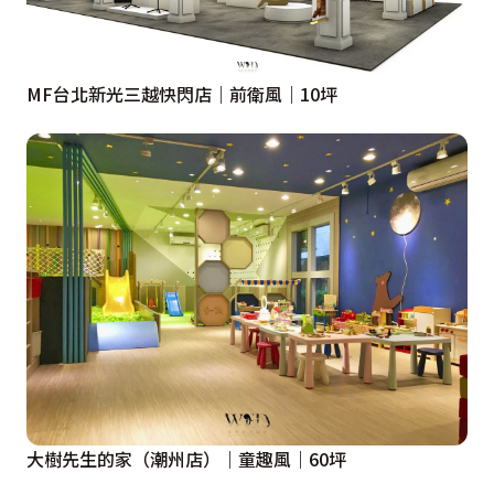
MF台北新光三越快閃店｜前衛風｜10坪
大樹先生的家（潮州店）｜童趣風｜60坪