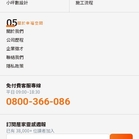
小坪數設計
施工流程
05
關於幸福空間
關於我們
公司歷程
企業徵才
聯絡我們
隱私政策
免付費客服專線
平日 09:00~18:30
0800-366-086
訂閱居家靈感週報
已有 38,000+ 位讀者加入