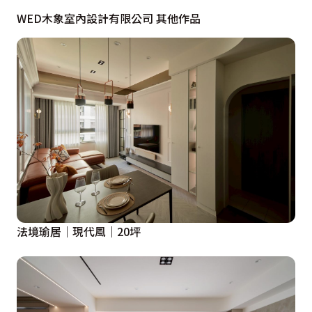
WED木象室內設計有限公司 其他作品
法境瑜居｜現代風｜20坪