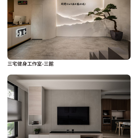
三宅健身工作室-三館