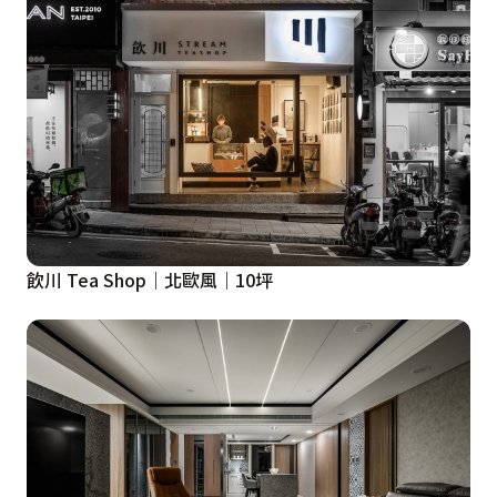
飲川 Tea Shop｜北歐風｜10坪