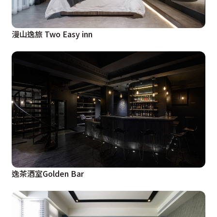
漫山逸旅 Two Easy inn
逸茶酒室Golden Bar