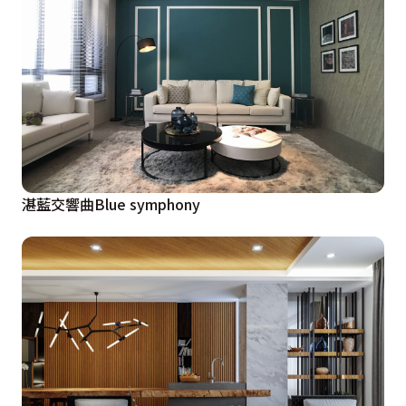
湛藍交響曲Blue symphony