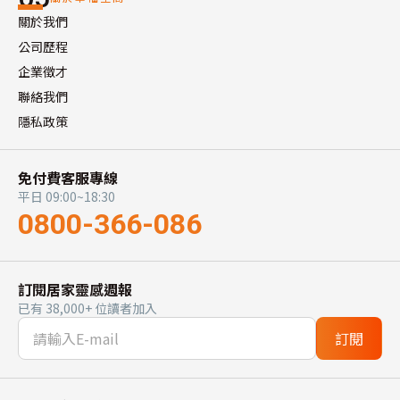
關於我們
公司歷程
企業徵才
聯絡我們
隱私政策
免付費客服專線
平日 09:00~18:30
0800-366-086
訂閱居家靈感週報
已有 38,000+ 位讀者加入
訂閱