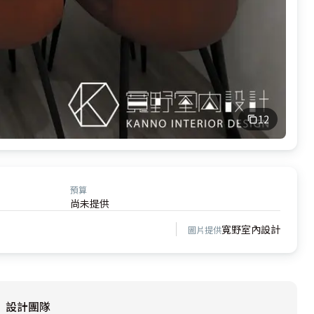
12
預算
尚未提供
寬野室內設計
圖片提供
設計團隊