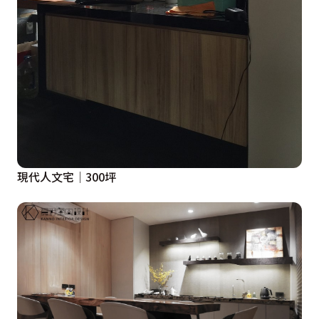
現代人文宅│300坪