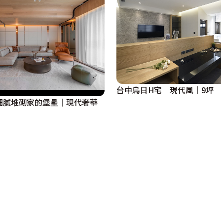
台中烏日H宅│現代風│9坪