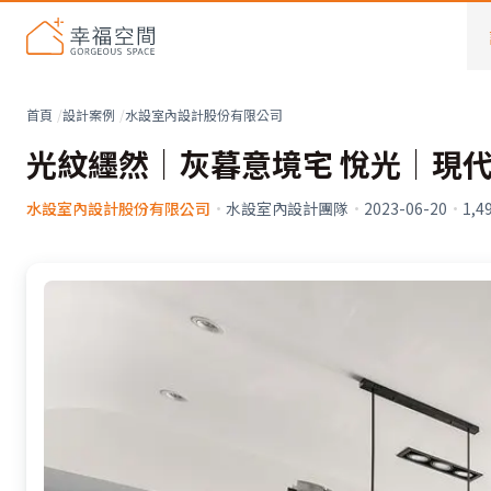
首頁
設計案例
水設室內設計股份有限公司
光紋纆然｜灰暮意境宅 悅光│現代
水設室內設計股份有限公司
·
水設室內設計團隊
·
2023-06-20
·
1,4