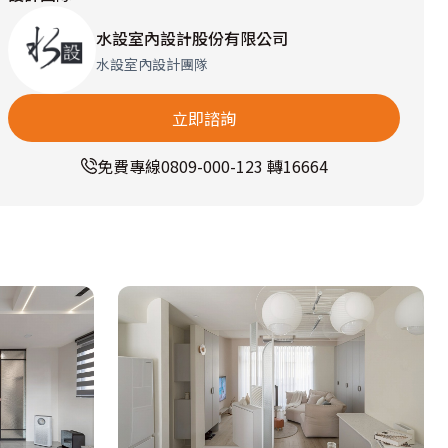
水設室內設計股份有限公司
水設室內設計團隊
立即諮詢
免費專線
0809-000-123 轉16664