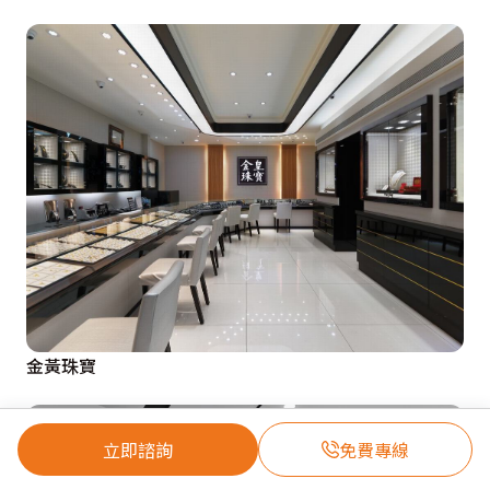
金黃珠寶
立即諮詢
免費專線