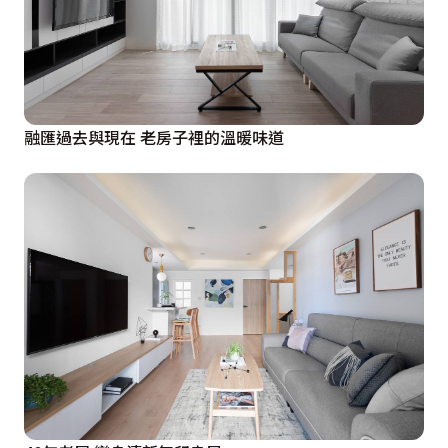
融匯過去與現在 老房子裡的溫暖味道