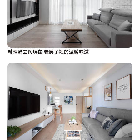
融匯過去與現在 老房子裡的溫暖味道