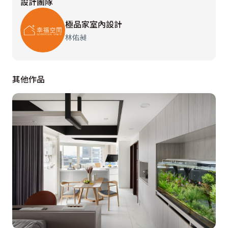
設計團隊
極品家室內設計
林佑昶
其他作品