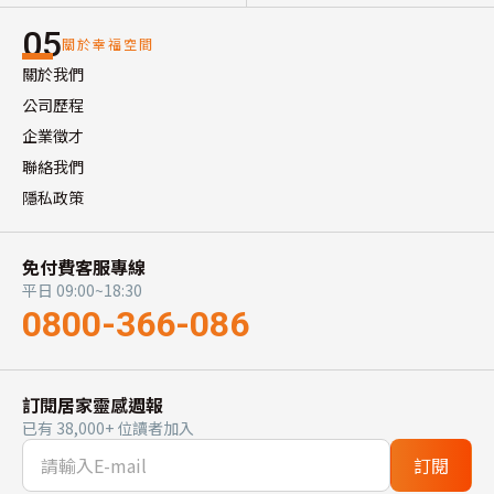
05
關於幸福空間
關於我們
公司歷程
企業徵才
聯絡我們
隱私政策
免付費客服專線
平日 09:00~18:30
0800-366-086
訂閱居家靈感週報
已有 38,000+ 位讀者加入
訂閱