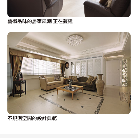
藝術品味的居家風潮 正在蔓延
不規則空間的設計典範