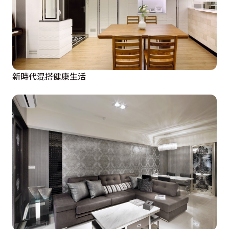
新時代混搭健康生活