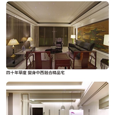
四十年華廈 變身中西融合精品宅