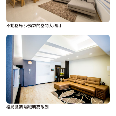
不動格局 少預算的空間大利用
格局微調 場域明亮敞朗