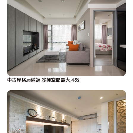
中古屋格局微調 發揮空間最大坪效