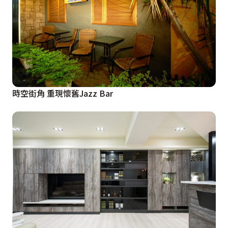
時空街角 重現懷舊Jazz Bar