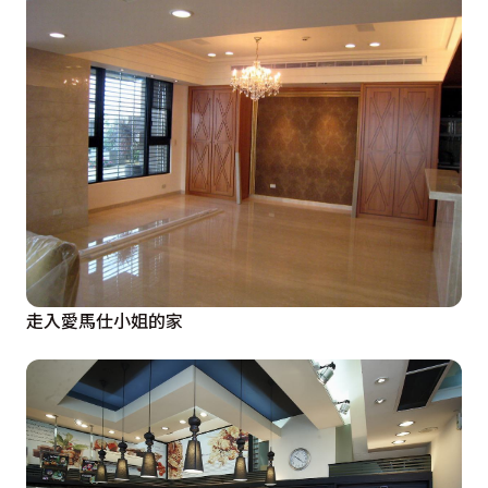
走入愛馬仕小姐的家