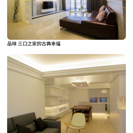
品味 三口之家的古典幸福