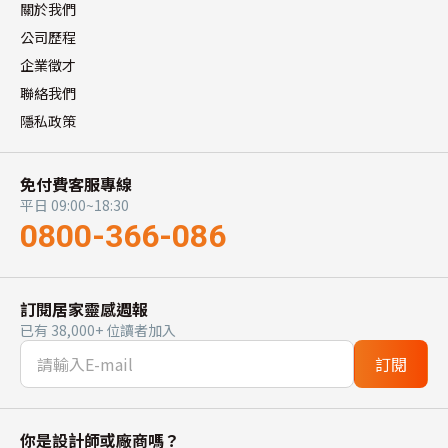
關於我們
公司歷程
企業徵才
聯絡我們
隱私政策
免付費客服專線
平日 09:00~18:30
0800-366-086
訂閱居家靈感週報
已有 38,000+ 位讀者加入
訂閱
你是設計師或廠商嗎？