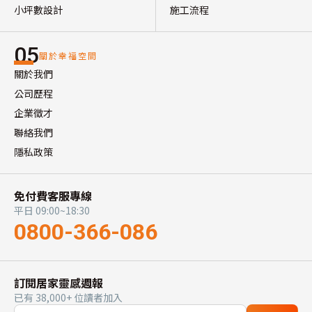
小坪數設計
施工流程
05
關於幸福空間
關於我們
公司歷程
企業徵才
聯絡我們
隱私政策
免付費客服專線
平日 09:00~18:30
0800-366-086
訂閱居家靈感週報
已有 38,000+ 位讀者加入