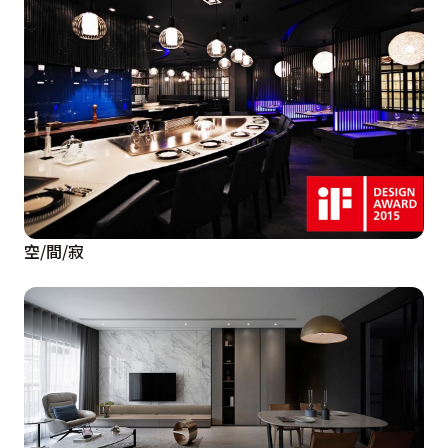
空/間/寂