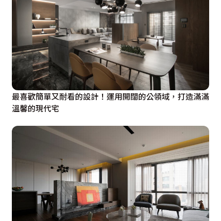
最喜歡簡單又耐看的設計！運用開闊的公領域，打造滿滿
溫馨的現代宅