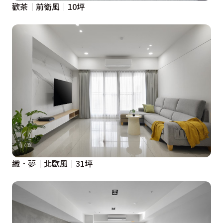
歡茶│前衛風│10坪
織．夢｜北歐風｜31坪