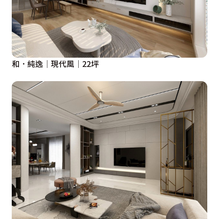
和．純逸│現代風│22坪