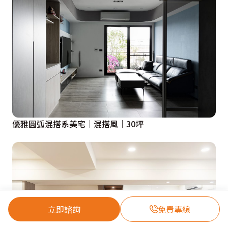
優雅圓弧混搭系美宅｜混搭風｜30坪
立即諮詢
免費專線