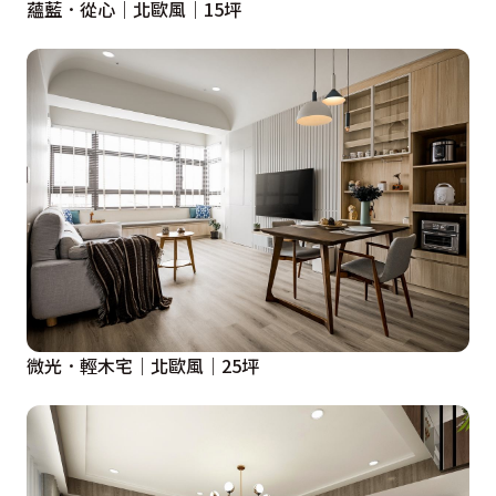
蘊藍．從心｜北歐風｜15坪
微光．輕木宅｜北歐風｜25坪