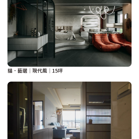
貓．藝琚│現代風│15坪