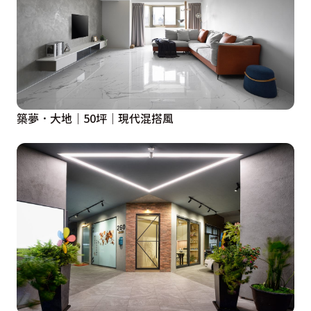
築夢．大地｜50坪｜現代混搭風