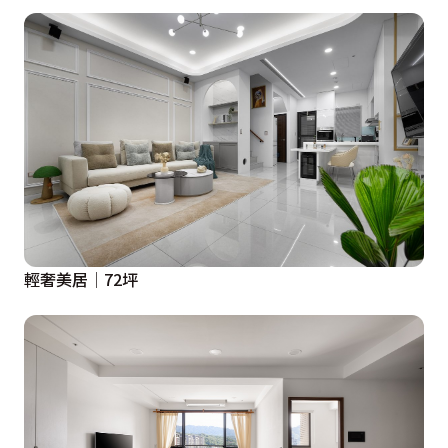
輕奢美居│72坪