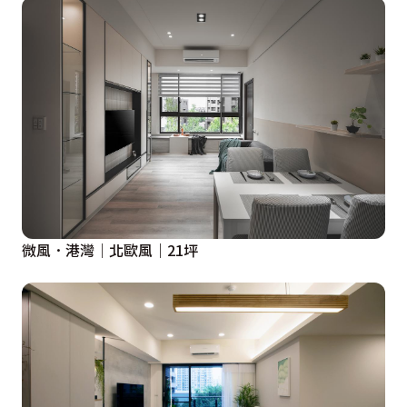
微風．港灣｜北歐風｜21坪