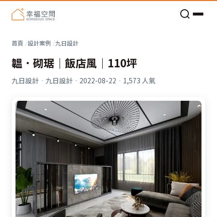
看不見的居家風險和翻新關鍵
老屋預算分配與高 CP 值煥新術
首頁
設計案例
九日設計
韞．砌琚｜飯店風｜110坪
九日設計
·
九日設計
·
2022-08-22
·
1,573
人氣