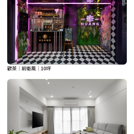
歡茶│前衛風│10坪