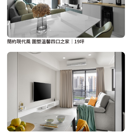
簡約現代風 圍塑溫馨四口之家│19坪