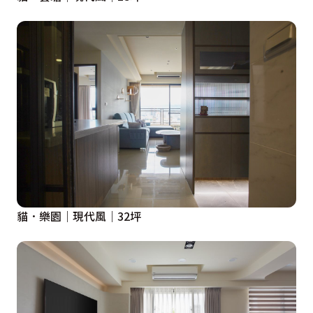
貓．樂園｜現代風｜32坪