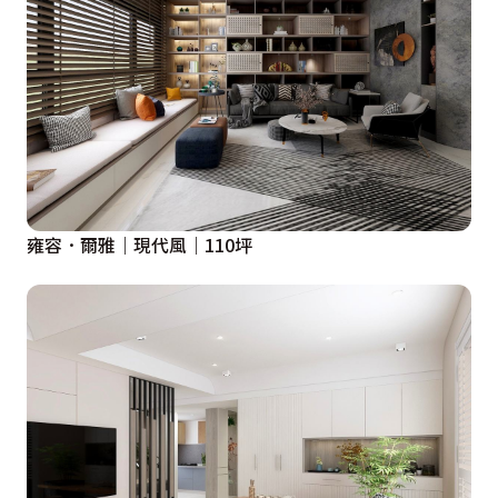
雍容．爾雅｜現代風｜110坪