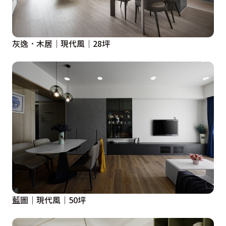
灰逸．木居｜現代風｜28坪
藍圖｜現代風｜50坪