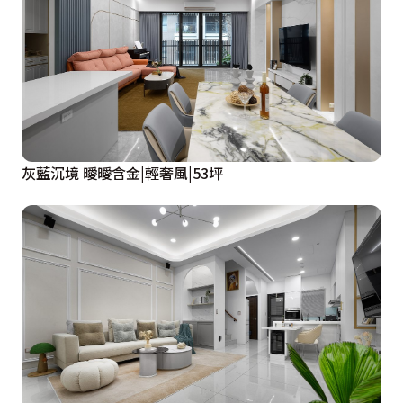
灰藍沉境 曖曖含金|輕奢風|53坪