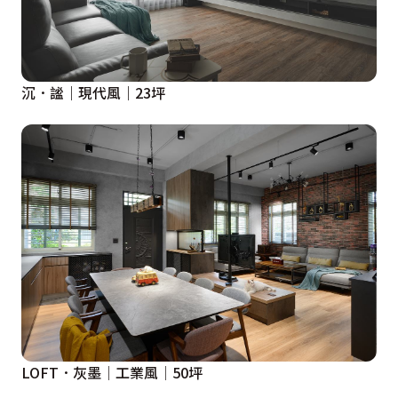
沉．謐｜現代風｜23坪
LOFT．灰墨│工業風│50坪