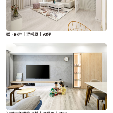
嚮．純粹｜混搭風｜90坪