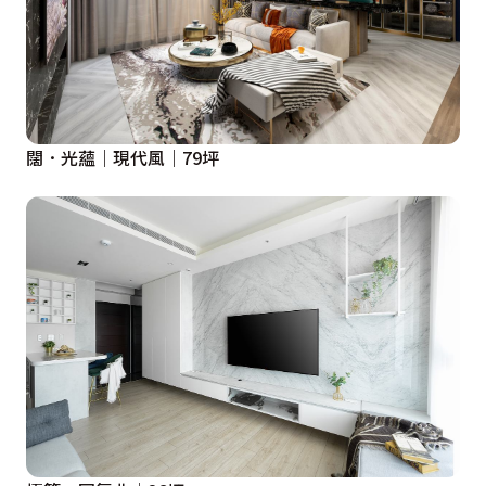
闊．光蘊｜現代風｜79坪