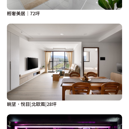
輕奢美居│72坪
眺望．悅目|北歐風|28坪