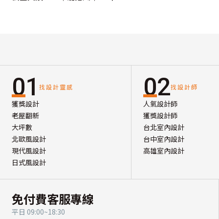
01
02
找設計靈感
找設計師
獲獎設計
人氣設計師
老屋翻新
獲獎設計師
大坪數
台北室內設計
北歐風設計
台中室內設計
現代風設計
高雄室內設計
日式風設計
免付費客服專線
平日 09:00~18:30