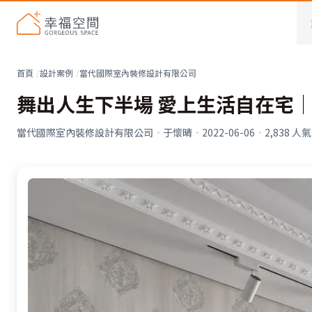
首頁
設計案例
當代國際室內裝修設計有限公司
舞出人生下半場 愛上生活自在宅
當代國際室內裝修設計有限公司
·
于懷晴
·
2022-06-06
·
2,838
人氣