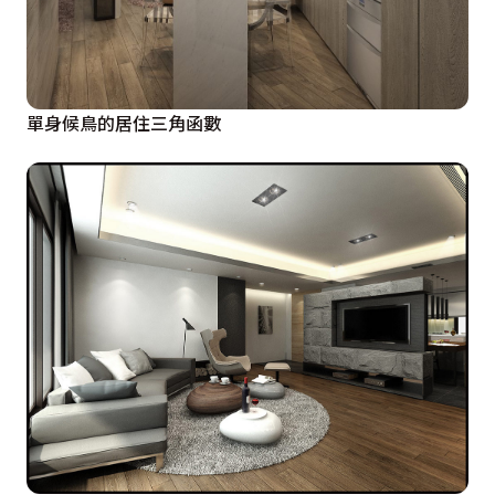
單身候鳥的居住三角函數