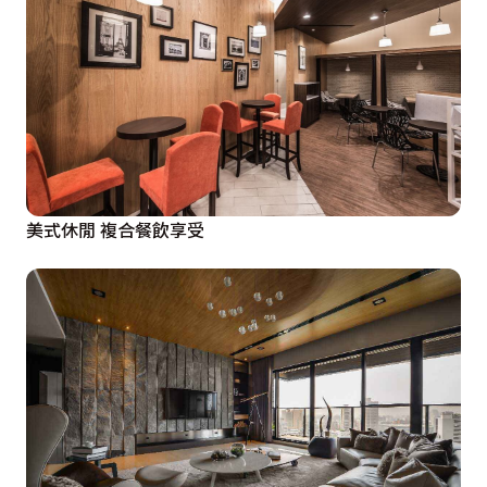
美式休閒 複合餐飲享受