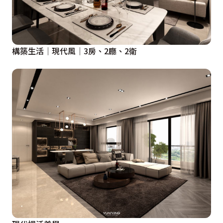
構築生活│現代風│3房、2廳、2衛