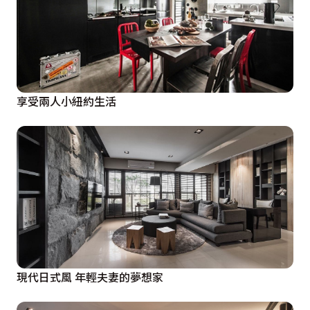
享受兩人小紐約生活
現代日式風 年輕夫妻的夢想家