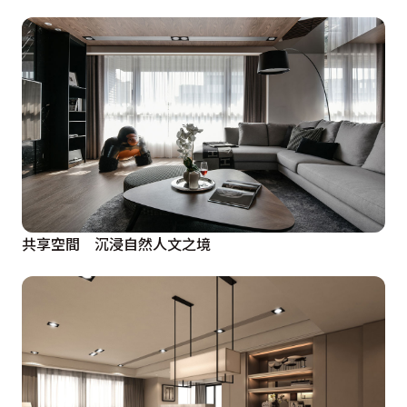
共享空間 沉浸自然人文之境