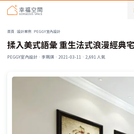
首頁
設計案例
PEGGY室內設計
揉入美式語彙 重生法式浪漫經典宅
PEGGY室內設計
·
李珮琪
·
2021-03-11
·
2,691
人氣