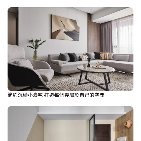
簡約沉穩小豪宅 打造每個專屬於自己的空間