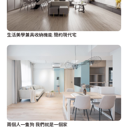
生活美學兼具收納機能 簡約現代宅
兩個人一隻狗 我們就是一個家