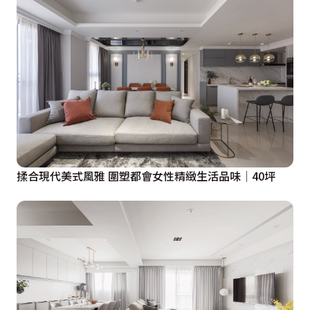
揉合現代美式風雅 圍塑都會女性精緻生活品味│40坪