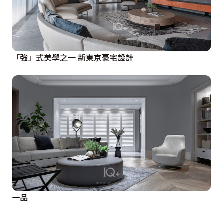
「強」式美學之一 新東京豪宅設計
一品