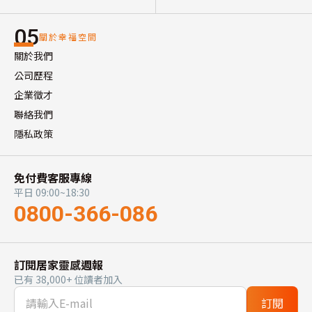
05
關於幸福空間
關於我們
公司歷程
企業徵才
聯絡我們
隱私政策
免付費客服專線
平日 09:00~18:30
0800-366-086
訂閱居家靈感週報
已有 38,000+ 位讀者加入
訂閱