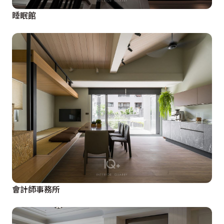
睡眠館
會計師事務所