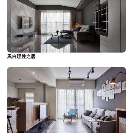
黑白理性之居