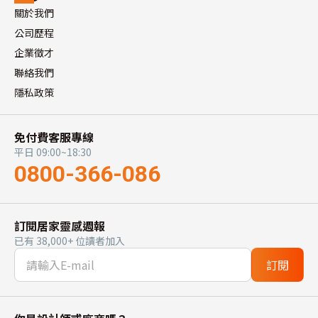
關於我們
公司歷程
企業徵才
聯絡我們
隱私政策
免付費客服專線
平日 09:00~18:30
0800-366-086
訂閱居家靈感週報
已有 38,000+ 位讀者加入
訂閱