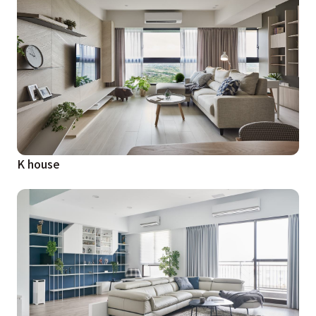
K house