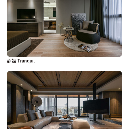
靜謐 Tranquil