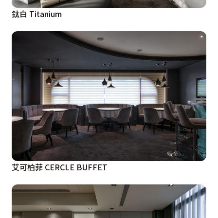
鈦白 Titanium
艾可柏菲 CERCLE BUFFET