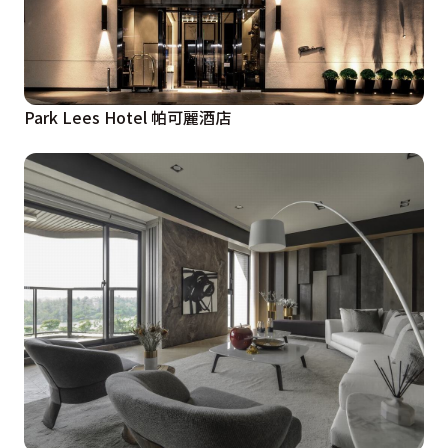
Park Lees Hotel 帕可麗酒店