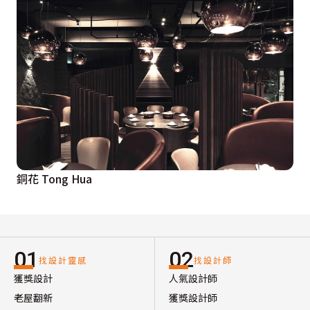
銅花 Tong Hua
01
02
找設計靈感
找設計師
獲獎設計
人氣設計師
老屋翻新
獲獎設計師