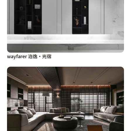
wayfarer 泊逸‧光宿