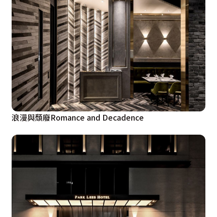
浪漫與頹廢Romance and Decadence