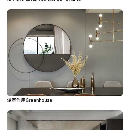
溫室作用Greenhouse