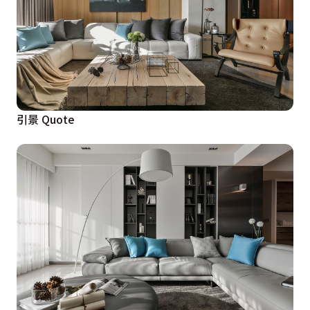
引景 Quote