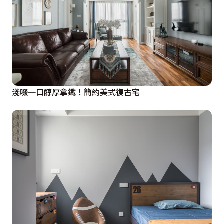
淺啜一口醇厚拿鐵！簡約美式復古宅