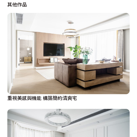
其他作品
重視美感與機能 構築簡約清爽宅