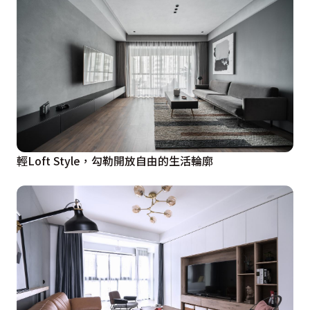
輕Loft Style，勾勒開放自由的生活輪廓