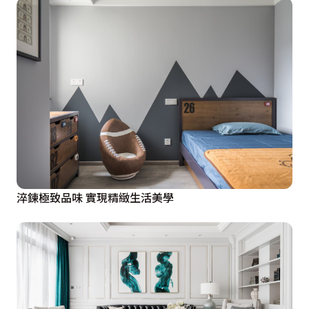
淬鍊極致品味 實現精緻生活美學