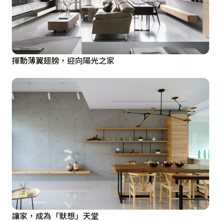
揮動薄翼翅膀，迎向陽光之家
讓家，成為「默想」天堂