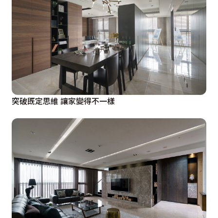
突破既定思維 讓家變得不一樣