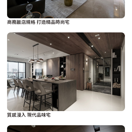
商務飯店規格 打造精品時尚宅
質感漫入 現代品味宅