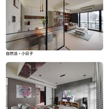
自然派‧小日子