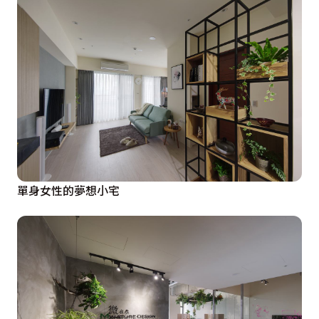
單身女性的夢想小宅