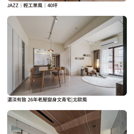
JAZZ│輕工業風│40坪
濃淡有致 26年老屋變身文青宅|北歐風