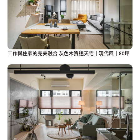
工作與住家的完美融合 灰色木質透天宅｜現代風｜80坪