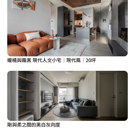
暖橘與霧黑 現代人文小宅│現代風│20坪
剛與柔之間的黑白灰向度