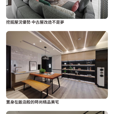
挖掘屋況優勢 中古屋改造不是夢
置身在飯店般的時尚精品美宅