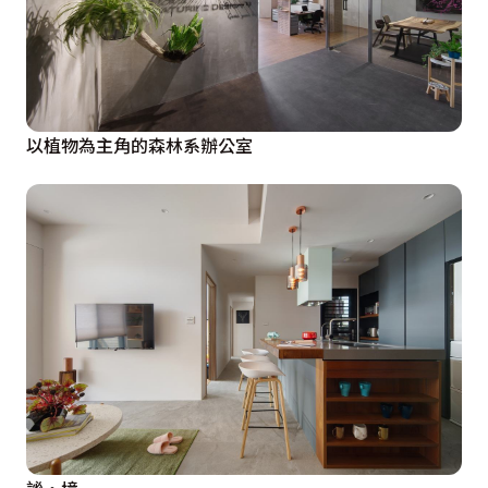
以植物為主角的森林系辦公室