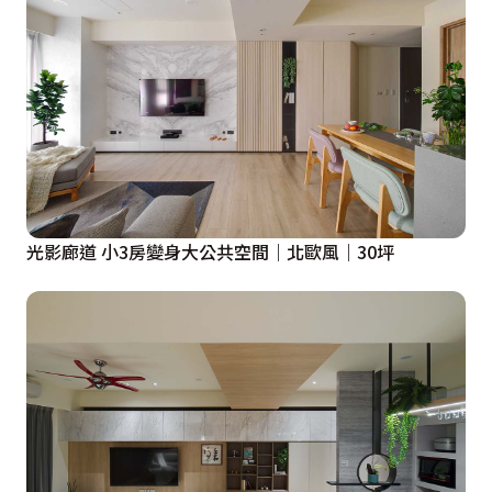
光影廊道 小3房變身大公共空間｜北歐風｜30坪