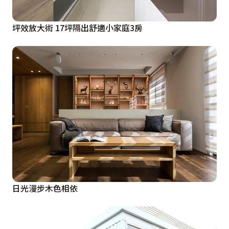
坪效放大術 17坪隔出舒適小家庭3房
日光漫步木色相依