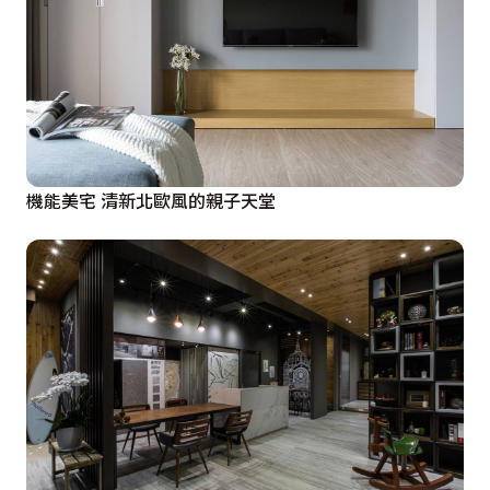
機能美宅 清新北歐風的親子天堂