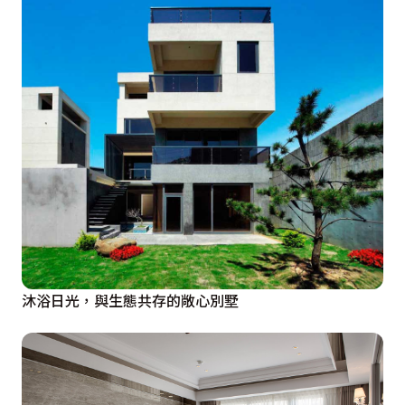
沐浴日光，與生態共存的敞心別墅