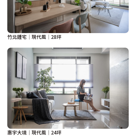
竹北鍾宅│現代風│28坪
惠宇大境｜現代風｜24坪