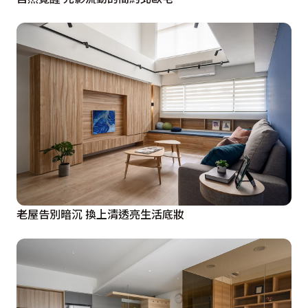
老屋告別暗沉 換上清透亮生活底妝