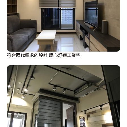
符合兩代需求的設計 暖心舒適工業宅