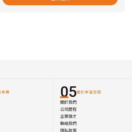
05
讀專欄
關於幸福空間
關於我們
公司歷程
企業徵才
聯絡我們
隱私政策