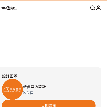
幸福講座
設計團隊
依舍室內設計
陳永祥
立即諮詢