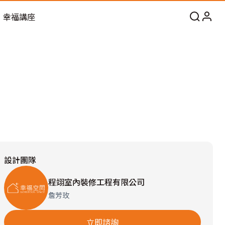
幸福講座
設計團隊
程翊室內裝修工程有限公司
詹芳玫
立即諮詢