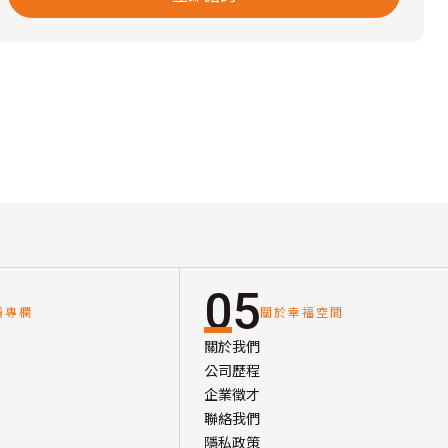
05
讀專欄
關於幸福空間
關於我們
公司歷程
企業徵才
聯絡我們
隱私政策