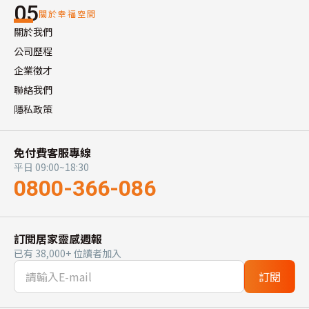
05
關於幸福空間
關於我們
公司歷程
企業徵才
聯絡我們
隱私政策
免付費客服專線
平日 09:00~18:30
0800-366-086
訂閱居家靈感週報
已有 38,000+ 位讀者加入
訂閱