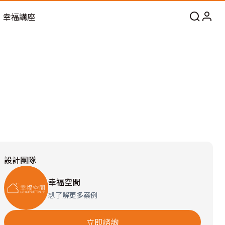
幸福講座
設計團隊
幸福空間
想了解更多案例
立即諮詢