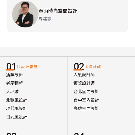
春雨時尚空間設計
周建志
01
02
找設計靈感
找設計師
獲獎設計
人氣設計師
老屋翻新
獲獎設計師
大坪數
台北室內設計
北歐風設計
台中室內設計
現代風設計
高雄室內設計
日式風設計