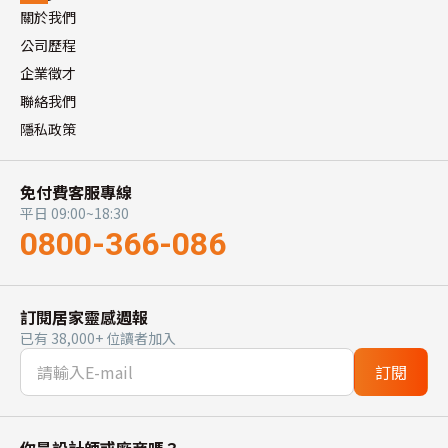
關於我們
公司歷程
企業徵才
聯絡我們
隱私政策
免付費客服專線
平日 09:00~18:30
0800-366-086
訂閱居家靈感週報
已有 38,000+ 位讀者加入
訂閱
你是設計師或廠商嗎？