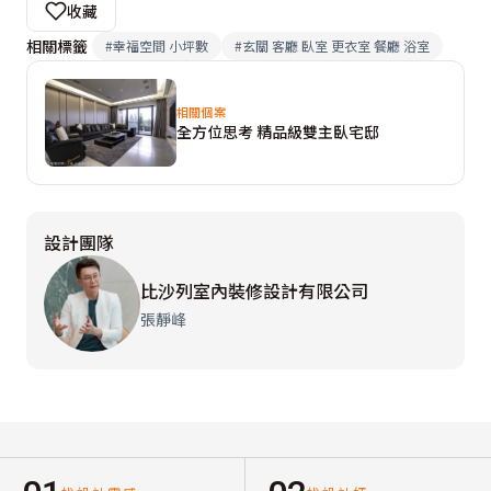
收藏
相關標籤
#
幸福空間 小坪數
#
玄關 客廳 臥室 更衣室 餐廳 浴室
相關個案
全方位思考 精品級雙主臥宅邸
設計團隊
比沙列室內裝修設計有限公司
張靜峰