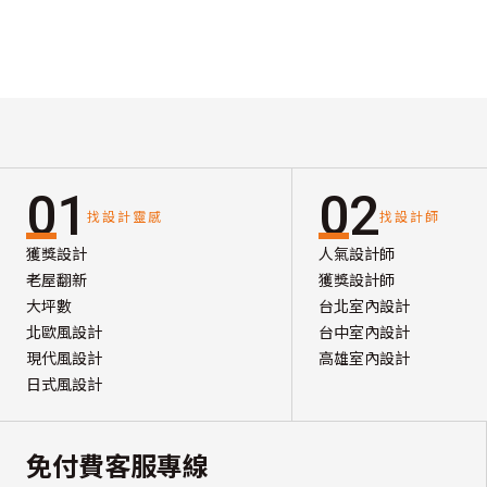
01
02
找設計靈感
找設計師
獲獎設計
人氣設計師
老屋翻新
獲獎設計師
大坪數
台北室內設計
北歐風設計
台中室內設計
現代風設計
高雄室內設計
日式風設計
免付費客服專線