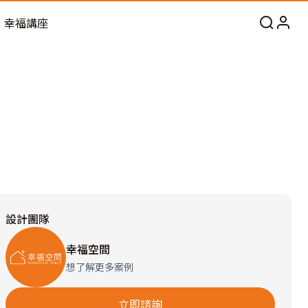
幸福講座
設計團隊
幸福空間
想了解更多案例
立即諮詢