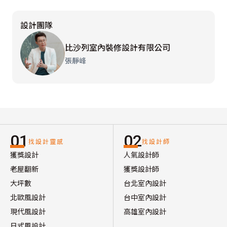
設計團隊
比沙列室內裝修設計有限公司
張靜峰
01
02
找設計靈感
找設計師
獲獎設計
人氣設計師
老屋翻新
獲獎設計師
大坪數
台北室內設計
北歐風設計
台中室內設計
現代風設計
高雄室內設計
日式風設計