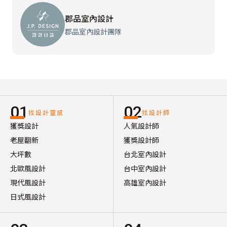
郡品室內設計
郡品室內設計團隊
01
02
找設計靈感
找設計師
獲獎設計
人氣設計師
老屋翻新
獲獎設計師
大坪數
台北室內設計
北歐風設計
台中室內設計
現代風設計
高雄室內設計
日式風設計