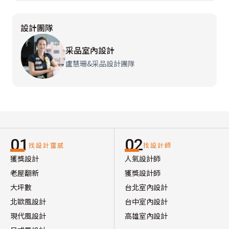
設計團隊
采品室內設計
盧慧珊&采品設計團隊
01
02
找設計靈感
找設計師
獲獎設計
人氣設計師
老屋翻新
獲獎設計師
大坪數
台北室內設計
北歐風設計
台中室內設計
現代風設計
高雄室內設計