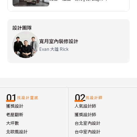
設計團隊
寬月室內裝修設計
Evan 大雄 Rick
01
02
找設計靈感
找設計師
獲獎設計
人氣設計師
老屋翻新
獲獎設計師
大坪數
台北室內設計
北歐風設計
台中室內設計