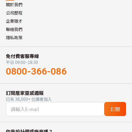
關於我們
公司歷程
企業徵才
聯絡我們
隱私政策
免付費客服專線
平日 09:00~18:30
0800-366-086
訂閱居家靈感週報
已有 38,000+ 位讀者加入
訂閱
你是設計師或廠商嗎？