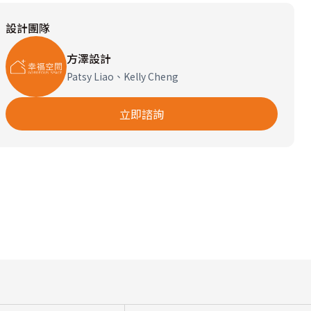
設計團隊
方澤設計
Patsy Liao、Kelly Cheng
立即諮詢