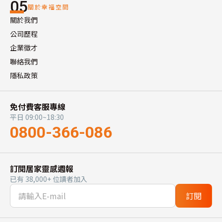
05
關於幸福空間
關於我們
公司歷程
企業徵才
聯絡我們
隱私政策
免付費客服專線
平日 09:00~18:30
0800-366-086
訂閱居家靈感週報
已有 38,000+ 位讀者加入
訂閱